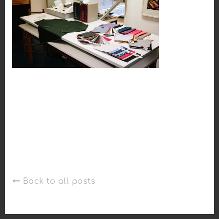
Back to all posts