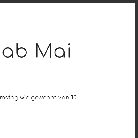
 ab Mai
mstag wie gewohnt von 10-