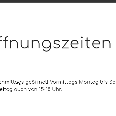
fnungszeiten
hmittags geöffnet! Vormittags Montag bis Sa
eitag auch von 15-18 Uhr.