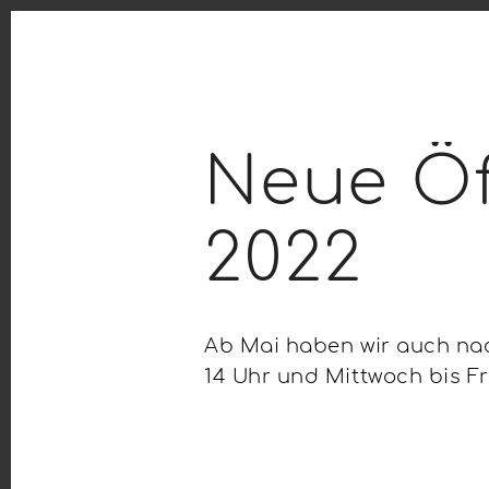
Neue Öf
2022
Ab Mai haben wir auch nac
14 Uhr und Mittwoch bis Fr