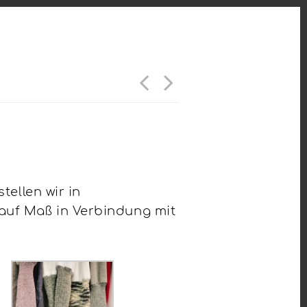
tellen wir in
auf Maß in Verbindung mit