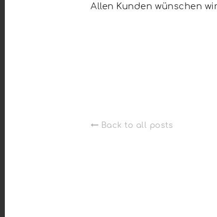
Allen Kunden wünschen wir 
Back to all posts