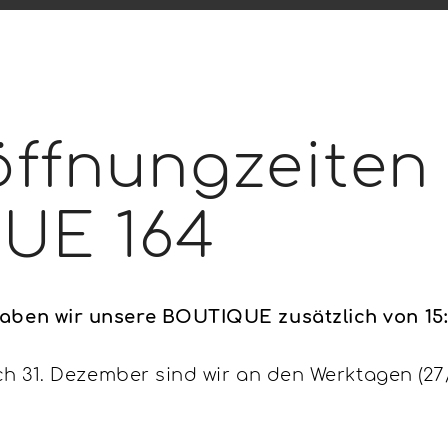
ffnungzeiten
UE 164
ben wir unsere BOUTIQUE zusätzlich von 15:00
ich 31. Dezember sind wir an den Werktagen (27